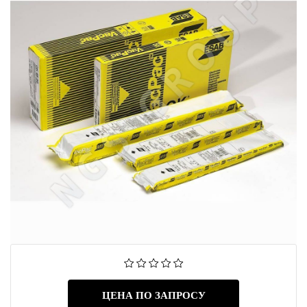
ЦЕНА ПО ЗАПРОСУ