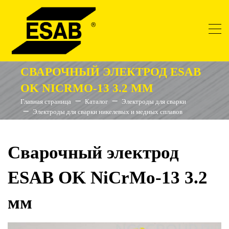
СВАРОЧНЫЙ ЭЛЕКТРОД ESAB
OK NICRMO-13 3.2 ММ
Главная страница
Каталог
Электроды для сварки
Электроды для сварки никелевых и медных сплавов
Сварочный электрод
ESAB OK NiCrMo-13 3.2
мм