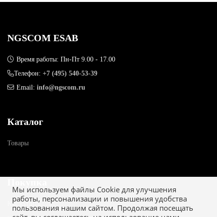
NGSCOM ESAB
Время работы: Пн-Пт 9.00 - 17.00
Телефон:
+7 (495) 540-53-39
Email:
info@ngscom.ru
Каталог
Товары
Покупка
Мы используем файлы Cookie для улучшения
работы, персонализации и повышения удобства
Как купить
пользования нашим сайтом. Продолжая посещать