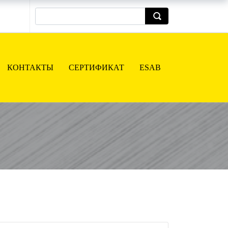
КОНТАКТЫ
СЕРТИФИКАТ
ESAB