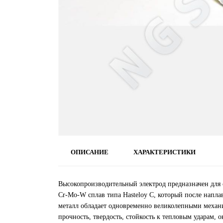
ОПИСАНИЕ
ХАРАКТЕРИСТИКИ
Высокопроизводительный электрод предназначен для
Cr-Mo-W сплав типа Hasteloy C, который после нап
металл обладает одновременно великолепными механи
прочность, твердость, стойкость к тепловым ударам, 