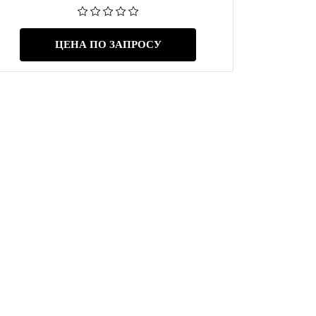
ЦЕНА ПО ЗАПРОСУ