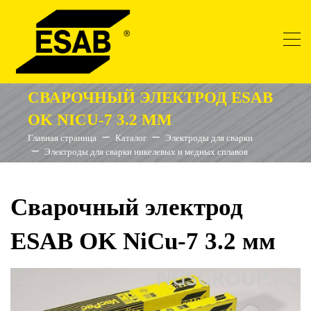
СВАРОЧНЫЙ ЭЛЕКТРОД ESAB
OK NICU-7 3.2 ММ
Главная страница
Каталог
Электроды для сварки
Электроды для сварки никелевых и медных сплавов
Сварочный электрод
ESAB OK NiCu-7 3.2 мм