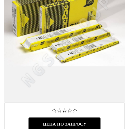
ЦЕНА ПО ЗАПРОСУ