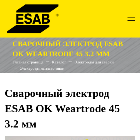
СВАРОЧНЫЙ ЭЛЕКТРОД ESAB
OK WEARTRODE 45 3.2 ММ
Главная страница
Каталог
Электроды для сварки
Электроды наплавочные
Сварочный электрод
ESAB OK Weartrode 45
3.2 мм