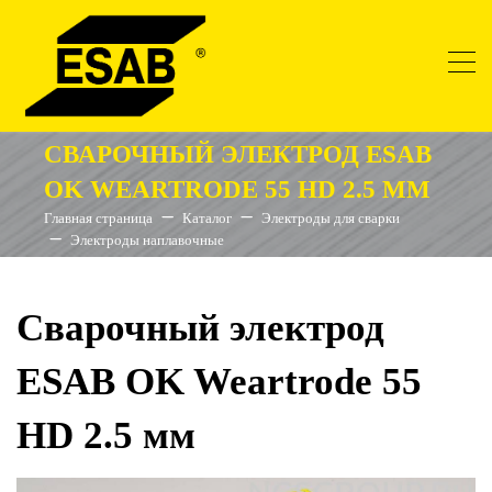
СВАРОЧНЫЙ ЭЛЕКТРОД ESAB
OK WEARTRODE 55 HD 2.5 ММ
Главная страница
Каталог
Электроды для сварки
Электроды наплавочные
Сварочный электрод
ESAB OK Weartrode 55
HD 2.5 мм