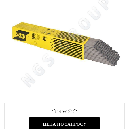
ЦЕНА ПО ЗАПРОСУ