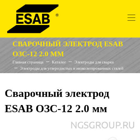
СВАРОЧНЫЙ ЭЛЕКТРОД ESAB
ОЗС-12 2.0 ММ
Главная страница
Каталог
Электроды для сварки
Электроды для углеродистых и низколегированных сталей
Сварочный электрод
ESAB ОЗС-12 2.0 мм