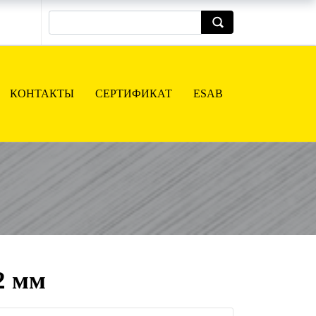
КОНТАКТЫ
СЕРТИФИКАТ
ESAB
2 мм