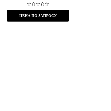
ЦЕНА ПО ЗАПРОСУ