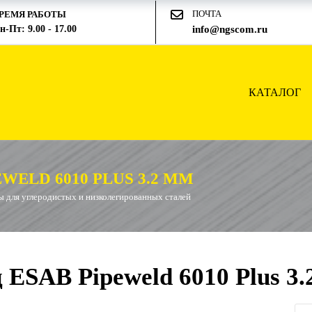
ПОЧТА
РЕМЯ РАБОТЫ
н-Пт: 9.00 - 17.00
info@ngscom.ru
КАТАЛОГ
ELD 6010 PLUS 3.2 ММ
 для углеродистых и низколегированных сталей
ESAB Pipeweld 6010 Plus 3.