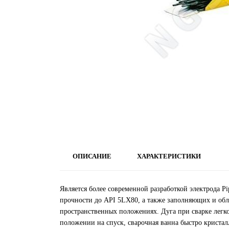
ОПИСАНИЕ
ХАРАКТЕРИСТИКИ
Является более современной разработкой электрода P
прочности до API 5LХ80, а также заполняющих и обл
пространственных положениях. Дуга при сварке легко
положении на спуск, сварочная ванна быстро кристалл