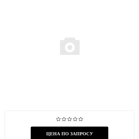
ЦЕНА ПО ЗАПРОСУ