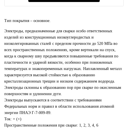
Тип покрытия – основное.
Электроды, предназначенные для сварки особо ответственных
изделий из конструкционных низкоуглеродистых и
низколегированных сталей с пределом прочности до 520 МПа во
всех пространственных положениях, кроме вертикали на спуск,
когда к сварному шву предъявляются повышенные требования по
пластичности и ударной вязкости, особенно при пониженных
температурах и знакопеременных нагрузках. Наплавленный металл
характеризуется высокой стойкостью к образованию
кристаллизационных трещин и низким содержанием водорода.
Электроды склонны к образованию пор при сварке по окисленным
поверхностям и удлинении дуги.
Электроды выпускаются в соответствии с требованиями
Федеральных норм и правил в области использования атомной
энергии ПНАЭ Г-7-009-89.
Ток: = (+)
Пространственные положения при сварке: 1, 2, 3, 4, 6