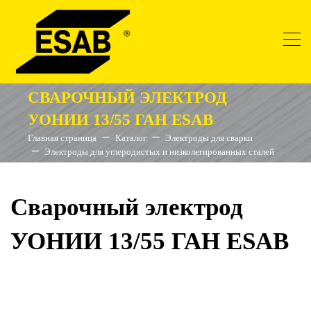
СВАРОЧНЫЙ ЭЛЕКТРОД
УОНИИ 13/55 ГАН ESAB
Главная страница
Каталог
Электроды для сварки
Электроды для углеродистых и низколегированных сталей
Сварочный электрод
УОНИИ 13/55 ГАН ESAB