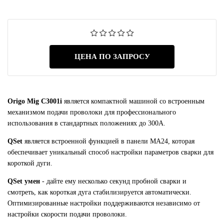
ЦЕНА ПО ЗАПРОСУ
Origo Mig C3001i
является компактной машиной со встроенным
механизмом подачи проволоки для профессионального
использования в стандартных положениях до 300A.
QSet
является встроенной функцией в панели MA24, которая
обеспечивает уникальный способ настройки параметров сварки для
короткой дуги.
QSet умен
- дайте ему несколько секунд пробной сварки и
смотреть, как короткая дуга стабилизируется автоматически.
Оптимизированные настройки поддерживаются независимо от
настройки скорости подачи проволоки.