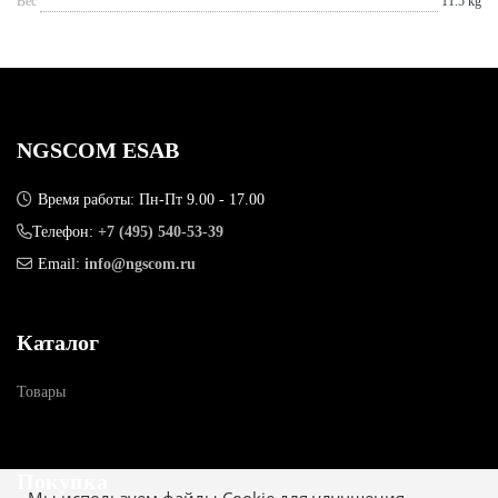
Вес
11.5 kg
NGSCOM ESAB
Время работы: Пн-Пт 9.00 - 17.00
Телефон:
+7 (495) 540-53-39
Email:
info@ngscom.ru
Каталог
Товары
Покупка