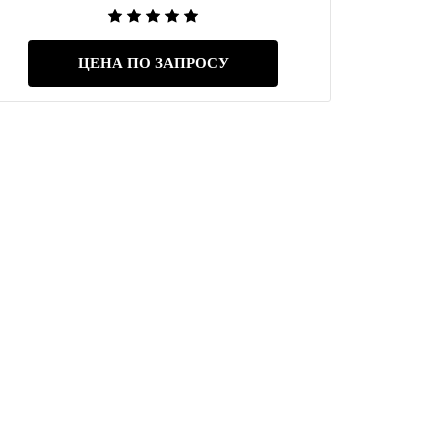
ЦЕНА ПО ЗАПРОСУ