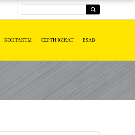
КОНТАКТЫ
СЕРТИФИКАТ
ESAB