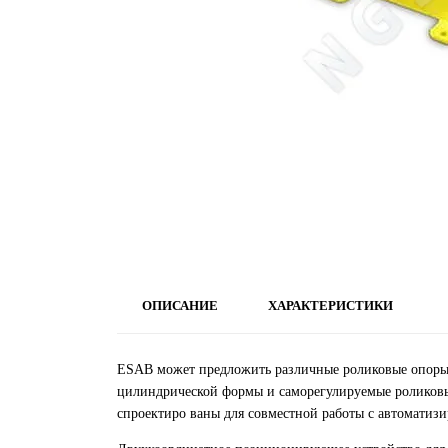
ОПИСАНИЕ
ХАРАКТЕРИСТИКИ
ESAB может предложить различные роликовые опоры:
цилиндрической формы и саморегулируемые роликовые
спроектиро ваны для совместной работы с автоматиз