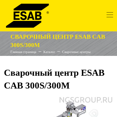
СВАРОЧНЫЙ ЦЕНТР ESAB CAB
300S/300M
Главная страница
Каталог
Сварочные центры
Сварочный центр ESAB
CAB 300S/300M