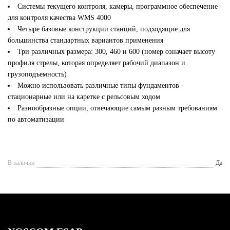
Системы текущего контроля, камеры, программное обеспечение
для контроля качества WMS 4000
Четыре базовые конструкции станций, подходящие для
большинства стандартных вариантов применения
Три различных размера: 300, 460 и 600 (номер означает высоту
профиля стрелы, которая определяет рабочий диапазон и
грузоподъемность)
Можно использовать различные типы фундаментов -
стационарные или на каретке с рельсовым ходом
Разнообразные опции, отвечающие самым разным требованиям
по автоматизации
В наличии
Да