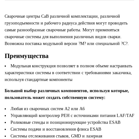
Сварочные центры СаВ различной комплектации, различной
грузоподъемности и рабочего радиуса действия могут проводить
самые разнообразные сварочные работы. Могут применяться
сварочные системы для выполнения различных видов сварки.
Возможна поставка модульной версии ?М? или специальной ?С?.
Преимущества
Модульная конструкция позволяет в полном объеме настраивать
характеристики системы в соответствии с требованиями заказчика,
используя стандартные компоненты
Большой выбор различных компонентов, используя которые,
пользователь может создать собственную систему:
Любая из сварочных систем A2 или A6
Управляющий контроллер PEH с источниками питания LAF/TAF
Роликовые стенды и позиционирующие устройства ESAB
Системы подачи и восстановления флюса ESAB
Системы отслеживания стыков, GMD и лазерная