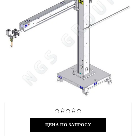
ЦЕНА ПО ЗАПРОСУ