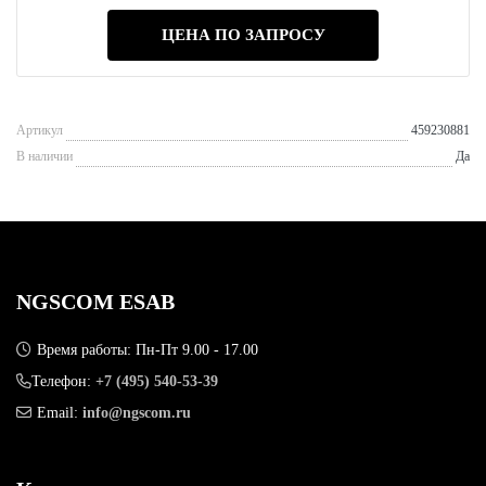
ЦЕНА ПО ЗАПРОСУ
Артикул
459230881
В наличии
Да
NGSCOM ESAB
Время работы: Пн-Пт 9.00 - 17.00
Телефон:
+7 (495) 540-53-39
Email:
info@ngscom.ru