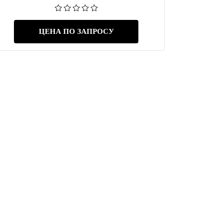
ЦЕНА ПО ЗАПРОСУ