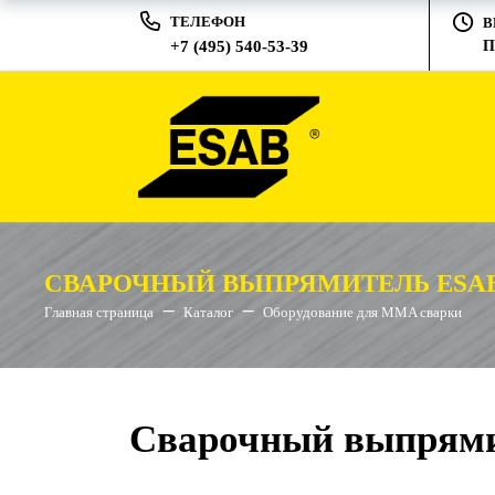
ТЕЛЕФОН
В
+7 (495) 540-53-39
П
СВАРОЧНЫЙ ВЫПРЯМИТЕЛЬ ESAB 
Главная страница
Каталог
Оборудование для MMA сварки
Сварочный выпрями