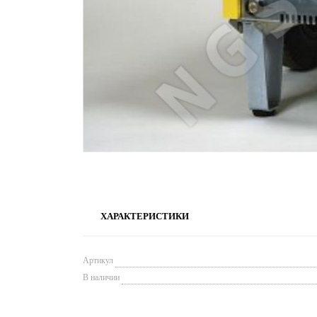
ХАРАКТЕРИСТИКИ
Артикул
В наличии