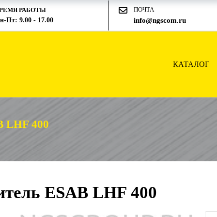
ПОЧТА
РЕМЯ РАБОТЫ
н-Пт: 9.00 - 17.00
info@ngscom.ru
КАТАЛОГ
LHF 400
тель ESAB LHF 400