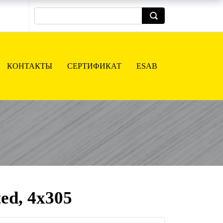
КОНТАКТЫ
СЕРТИФИКАТ
ESAB
d, 4x305