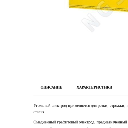
ОПИСАНИЕ
ХАРАКТЕРИСТИКИ
Угольный электрод применяется для резки, строжки,
сталях.
Омедненный графитовый электрод, предназначенный 