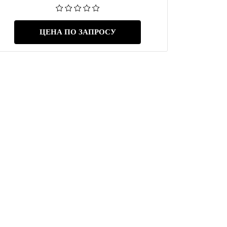
ЦЕНА ПО ЗАПРОСУ