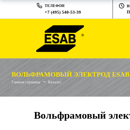
ТЕЛЕФОН
В
+7 (495) 540-53-39
П
ВОЛЬФРАМОВЫЙ ЭЛЕКТРОД ESAB 
Главная страница
Каталог
Вольфрамовый элект