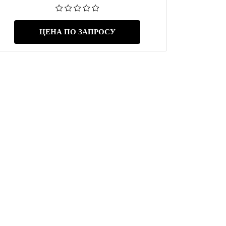
ЦЕНА ПО ЗАПРОСУ