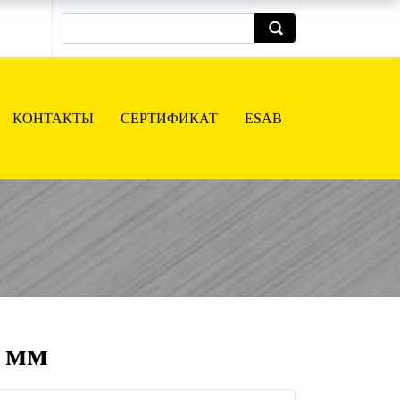
КОНТАКТЫ
СЕРТИФИКАТ
ESAB
6 мм