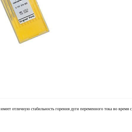
имеет отличную стабильность горения дуги переменного тока во время с