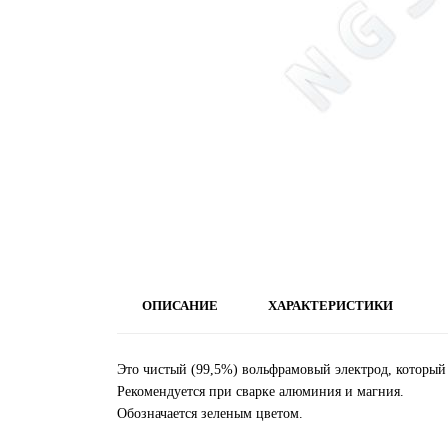
ОПИСАНИЕ
ХАРАКТЕРИСТИКИ
Это чистый (99,5%) вольфрамовый электрод, который 
Рекомендуется при сварке алюминия и магния.
Обозначается зеленым цветом.