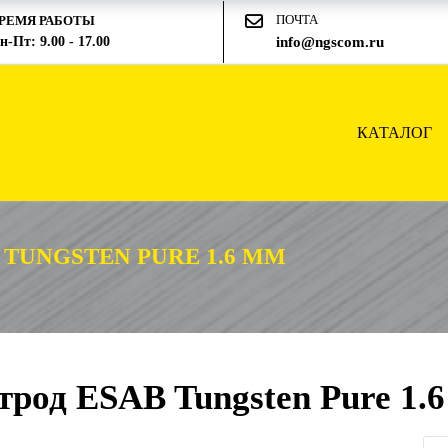
ПОЧТА
РЕМЯ РАБОТЫ
н-Пт: 9.00 - 17.00
info@ngscom.ru
КАТАЛОГ
TUNGSTEN PURE 1.6 ММ
род ESAB Tungsten Pure 1.