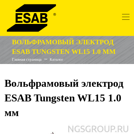
ВОЛЬФРАМОВЫЙ ЭЛЕКТРОД
ESAB TUNGSTEN WL15 1.0 ММ
Главная страница
Каталог
Вольфрамовый электрод
ESAB Tungsten WL15 1.0
мм