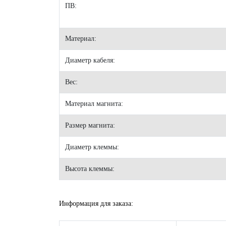
ПВ:
Материал:
Диаметр кабеля:
Вес:
Материал магнита:
Размер магнита:
Диаметр клеммы:
Высота клеммы:
Информация для заказа: