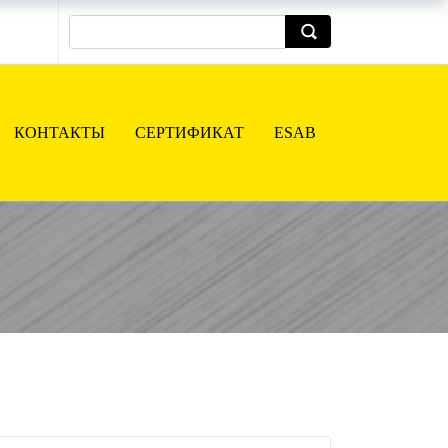
КОНТАКТЫ
СЕРТИФИКАТ
ESAB