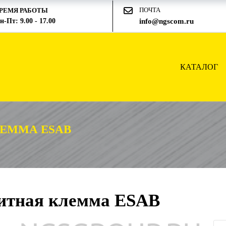
ПОЧТА
РЕМЯ РАБОТЫ
н-Пт: 9.00 - 17.00
info@ngscom.ru
КАТАЛОГ
ЕММА ESAB
итная клемма ESAB