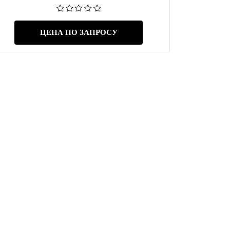
ЦЕНА ПО ЗАПРОСУ