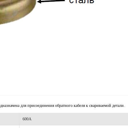
дназначена для присоединения обратного кабеля к свариваемой детали.
600А