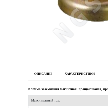
ОПИСАНИЕ
ХАРАКТЕРИСТИКИ
Клемма заземления магнитная, вращающаяся,
пре
Максимальный ток: