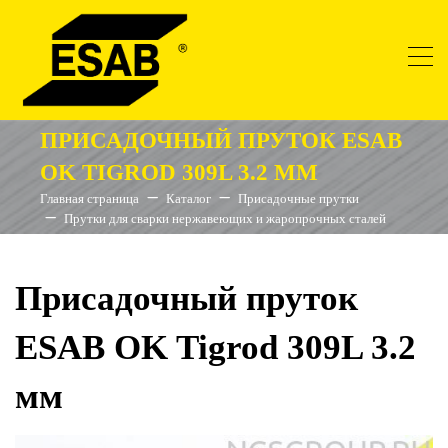
ПРИСАДОЧНЫЙ ПРУТОК ESAB
OK TIGROD 309L 3.2 ММ
Главная страница
Каталог
Присадочные прутки
Прутки для сварки нержавеющих и жаропрочных сталей
Присадочный пруток
ESAB OK Tigrod 309L 3.2
мм