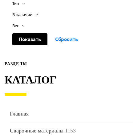
Тип
В наличии
Вес
РАЗДЕЛЫ
КАТАЛОГ
Главная
Сварочные материалы
1153