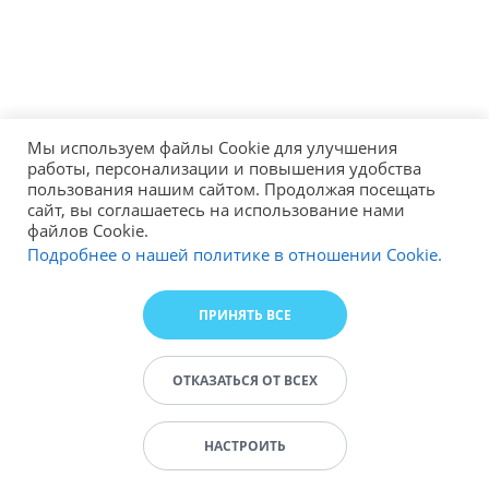
Мы используем файлы Cookie для улучшения
работы, персонализации и повышения удобства
пользования нашим сайтом. Продолжая посещать
сайт, вы соглашаетесь на использование нами
файлов Cookie.
Подробнее о нашей политике в отношении Cookie.
ПРИНЯТЬ ВСЕ
ОТКАЗАТЬСЯ ОТ ВСЕХ
НАСТРОИТЬ