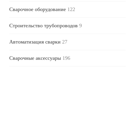
Сварочное оборудование
122
Строительство трубопроводов
9
Автоматизация сварки
27
Сварочные аксессуары
196