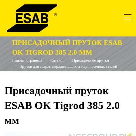
ПРИСАДОЧНЫЙ ПРУТОК ESAB
OK TIGROD 385 2.0 ММ
Главная страница
Каталог
Присадочные прутки
Прутки для сварки нержавеющих и жаропрочных сталей
Присадочный пруток
ESAB OK Tigrod 385 2.0
мм