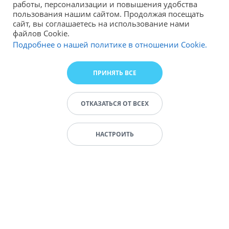
работы, персонализации и повышения удобства
пользования нашим сайтом. Продолжая посещать
сайт, вы соглашаетесь на использование нами
файлов Cookie.
Подробнее о нашей политике в отношении Cookie.
ПРИНЯТЬ ВСЕ
ОТКАЗАТЬСЯ ОТ ВСЕХ
НАСТРОИТЬ