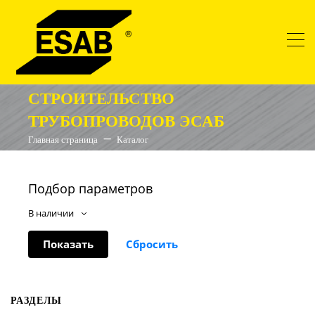
СТРОИТЕЛЬСТВО
ТРУБОПРОВОДОВ ЭСАБ
Главная страница
Каталог
Подбор параметров
В наличии
РАЗДЕЛЫ