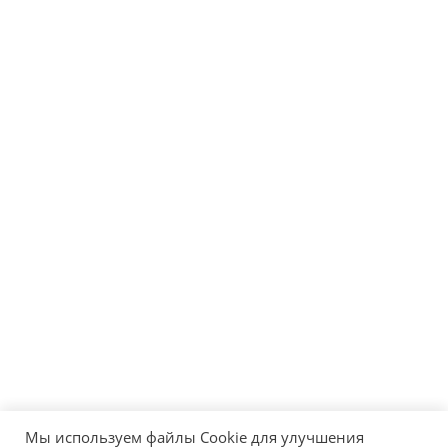
Мы используем файлы Cookie для улучшения