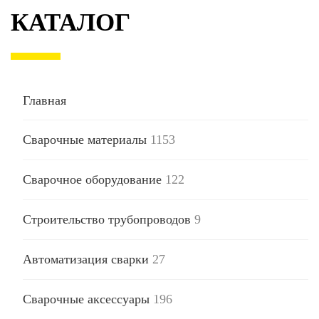
КАТАЛОГ
Главная
Сварочные материалы
1153
Сварочное оборудование
122
Строительство трубопроводов
9
Автоматизация сварки
27
Сварочные аксессуары
196