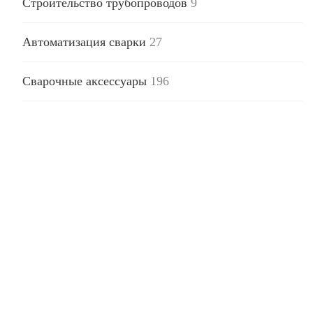
Строительство трубопроводов
9
Автоматизация сварки
27
Сварочные аксессуары
196