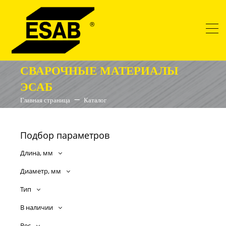
СВАРОЧНЫЕ МАТЕРИАЛЫ
ЭСАБ
Главная страница
Каталог
Подбор параметров
Длина, мм
Диаметр, мм
Тип
В наличии
Вес