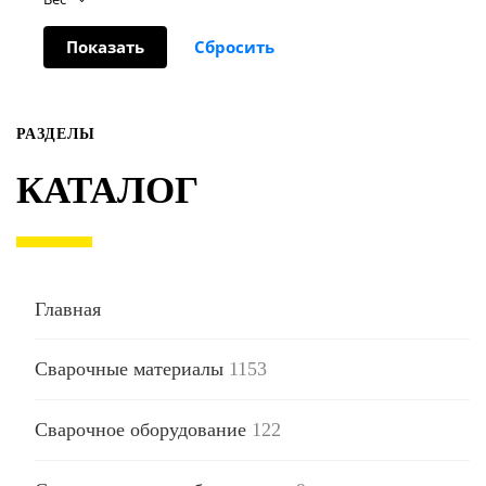
РАЗДЕЛЫ
КАТАЛОГ
Главная
Сварочные материалы
1153
Сварочное оборудование
122