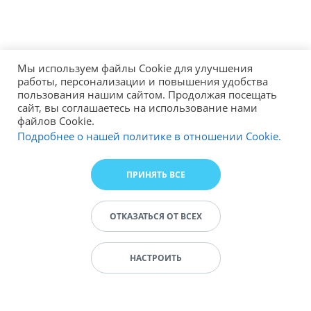
Мы используем файлы Cookie для улучшения
работы, персонализации и повышения удобства
пользования нашим сайтом. Продолжая посещать
сайт, вы соглашаетесь на использование нами
файлов Cookie.
Подробнее о нашей политике в отношении Cookie.
ПРИНЯТЬ ВСЕ
ОТКАЗАТЬСЯ ОТ ВСЕХ
НАСТРОИТЬ