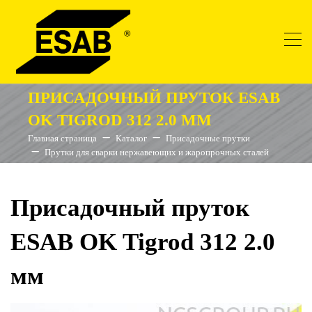
ПРИСАДОЧНЫЙ ПРУТОК ESAB
OK TIGROD 312 2.0 ММ
Главная страница
Каталог
Присадочные прутки
Прутки для сварки нержавеющих и жаропрочных сталей
Присадочный пруток
ESAB OK Tigrod 312 2.0
мм