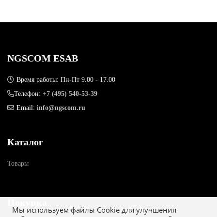
NGSCOM ESAB
Время работы: Пн-Пт 9.00 - 17.00
Телефон:
+7 (495) 540-53-39
Email:
info@ngscom.ru
Каталог
Товары
Покупка
Мы используем файлы Cookie для улучшения