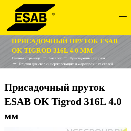
ПРИСАДОЧНЫЙ ПРУТОК ESAB
OK TIGROD 316L 4.0 ММ
Главная страница
Каталог
Присадочные прутки
Прутки для сварки нержавеющих и жаропрочных сталей
Присадочный пруток
ESAB OK Tigrod 316L 4.0
мм