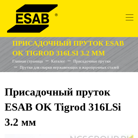
ПРИСАДОЧНЫЙ ПРУТОК ESAB
OK TIGROD 316LSI 3.2 ММ
Главная страница
Каталог
Присадочные прутки
Прутки для сварки нержавеющих и жаропрочных сталей
Присадочный пруток
ESAB OK Tigrod 316LSi
3.2 мм