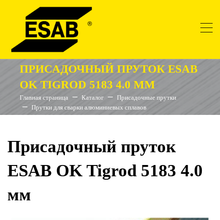
ПРИСАДОЧНЫЙ ПРУТОК ESAB
OK TIGROD 5183 4.0 ММ
Главная страница
Каталог
Присадочные прутки
Прутки для сварки алюминиевых сплавов
Присадочный пруток
ESAB OK Tigrod 5183 4.0
мм