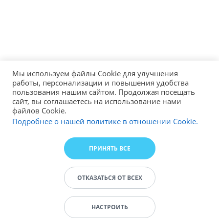
Мы используем файлы Cookie для улучшения
работы, персонализации и повышения удобства
пользования нашим сайтом. Продолжая посещать
сайт, вы соглашаетесь на использование нами
файлов Cookie.
Подробнее о нашей политике в отношении Cookie.
ПРИНЯТЬ ВСЕ
ОТКАЗАТЬСЯ ОТ ВСЕХ
НАСТРОИТЬ