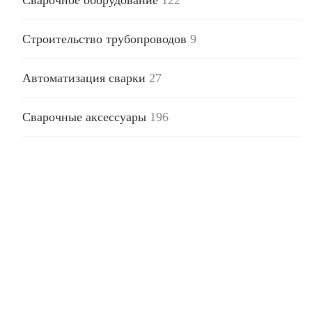
Строительство трубопроводов
9
Автоматизация сварки
27
Сварочные аксессуары
196