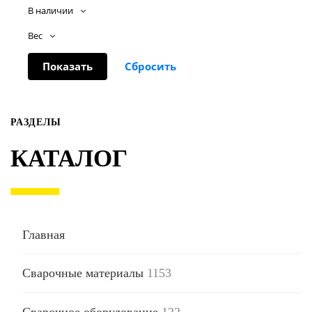
В наличии
Вес
РАЗДЕЛЫ
КАТАЛОГ
Главная
Сварочные материалы
1153
Сварочное оборудование
122