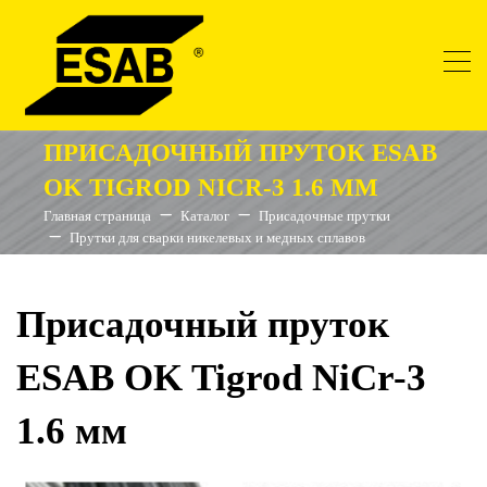
ПРИСАДОЧНЫЙ ПРУТОК ESAB
OK TIGROD NICR-3 1.6 ММ
Главная страница
Каталог
Присадочные прутки
Прутки для сварки никелевых и медных сплавов
Присадочный пруток
ESAB OK Tigrod NiCr-3
1.6 мм