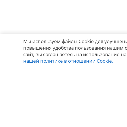
Мы используем файлы Cookie для улучшени
повышения удобства пользования нашим с
сайт, вы соглашаетесь на использование на
нашей политике в отношении Cookie.