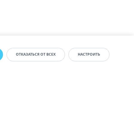
ОТКАЗАТЬСЯ ОТ ВСЕХ
НАСТРОИТЬ