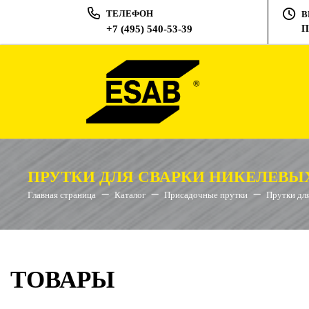
ТЕЛЕФОН
В
+7 (495) 540-53-39
П
ПРУТКИ ДЛЯ СВАРКИ НИКЕЛЕВЫ
Главная страница
Каталог
Присадочные прутки
Прутки для
ТОВАРЫ