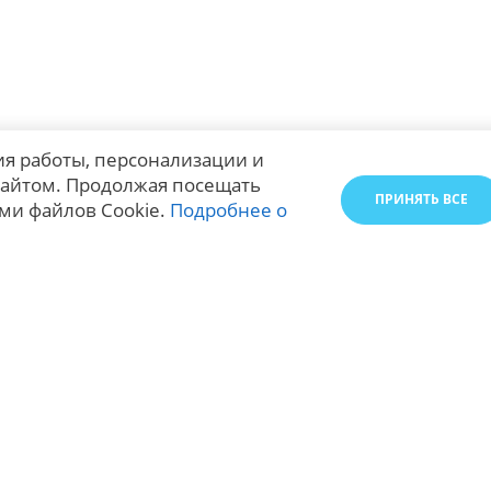
я работы, персонализации и
айтом. Продолжая посещать
ПРИНЯТЬ ВСЕ
ми файлов Cookie.
Подробнее о