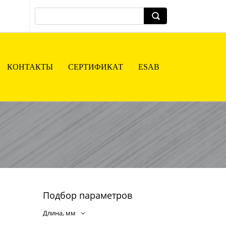
КОНТАКТЫ
СЕРТИФИКАТ
ESAB
Подбор параметров
Длина, мм