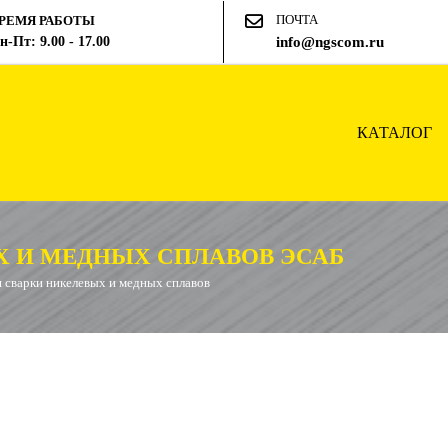
ПОЧТА
РЕМЯ РАБОТЫ
н-Пт: 9.00 - 17.00
info@ngscom.ru
КАТАЛОГ
Х И МЕДНЫХ СПЛАВОВ ЭСАБ
 сварки никелевых и медных сплавов