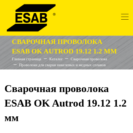
СВАРОЧНАЯ ПРОВОЛОКА
ESAB OK AUTROD 19.12 1.2 ММ
Главная страница
Каталог
Сварочная проволока
Проволоки для сварки никелевых и медных сплавов
Сварочная проволока
ESAB OK Autrod 19.12 1.2
мм