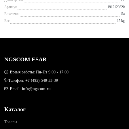
Артикул
1912129820
В наличии
Да
Вес
15 kg
NGSCOM ESAB
Время работы: Пн-Пт 9.00 - 17.00
Телефон:
+7 (495) 540-53-39
Email:
info@ngscom.ru
Каталог
Товары