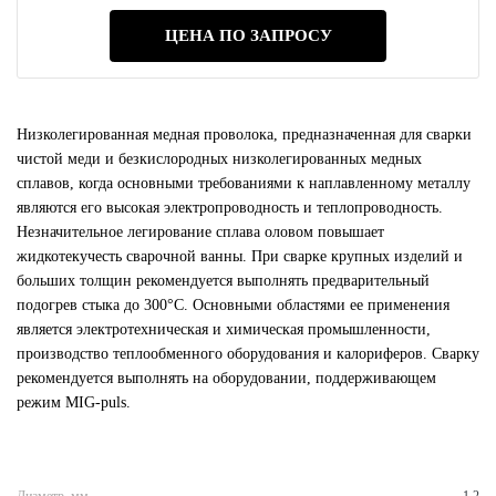
ЦЕНА ПО ЗАПРОСУ
Низколегированная медная проволока, предназначенная для сварки
чистой меди и безкислородных низколегированных медных
сплавов, когда основными требованиями к наплавленному металлу
являются его высокая электропроводность и теплопроводность.
Незначительное легирование сплава оловом повышает
жидкотекучесть сварочной ванны. При сварке крупных изделий и
больших толщин рекомендуется выполнять предварительный
подогрев стыка до 300°С. Основными областями ее применения
является электротехническая и химическая промышленности,
производство теплообменного оборудования и калориферов. Сварку
рекомендуется выполнять на оборудовании, поддерживающем
режим MIG-puls.
Диаметр, мм
1.2