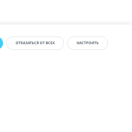
ОТКАЗАТЬСЯ ОТ ВСЕХ
НАСТРОИТЬ