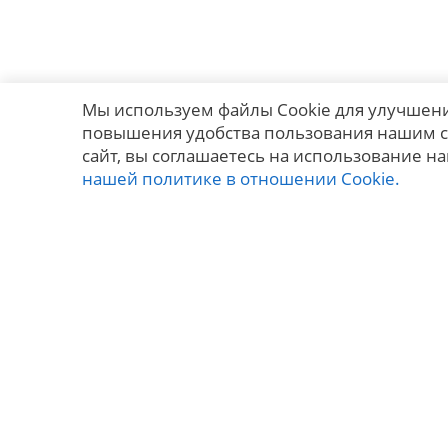
Мы используем файлы Cookie для улучшени
повышения удобства пользования нашим с
сайт, вы соглашаетесь на использование на
нашей политике в отношении Cookie.