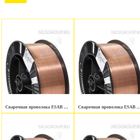
Сварочная проволока ESAB OK Autrod 19.3
Сварочная проволока ESAB OK Autrod 19.40 