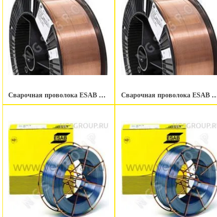
Сварочная проволока ESAB OK Autrod 19.30 1.0 мм 200 kg
Сварочная проволока ESAB OK Autrod 19.30 