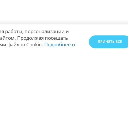
я работы, персонализации и
айтом. Продолжая посещать
ПРИНЯТЬ ВСЕ
ми файлов Cookie.
Подробнее о