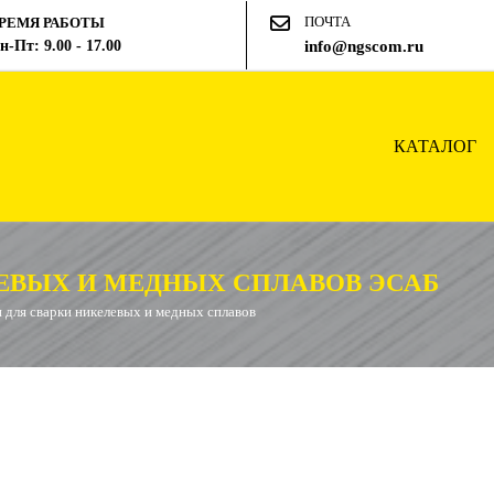
ПОЧТА
РЕМЯ РАБОТЫ
н-Пт: 9.00 - 17.00
info@ngscom.ru
КАТАЛОГ
ЕВЫХ И МЕДНЫХ СПЛАВОВ ЭСАБ
 для сварки никелевых и медных сплавов