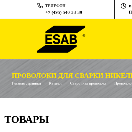
ТЕЛЕФОН
В
+7 (495) 540-53-39
П
ПРОВОЛОКИ ДЛЯ СВАРКИ НИКЕЛ
Главная страница
Каталог
Сварочная проволока
Проволоки
ТОВАРЫ