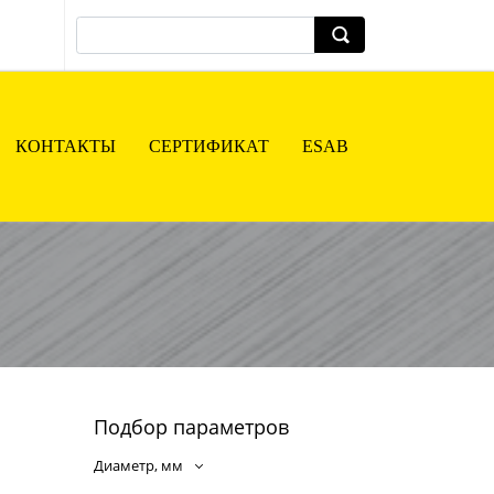
КОНТАКТЫ
СЕРТИФИКАТ
ESAB
Подбор параметров
Диаметр, мм