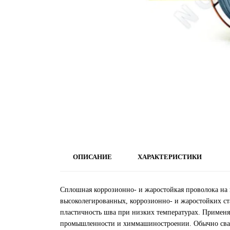
ОПИСАНИЕ
ХАРАКТЕРИСТИКИ
Сплошная коррозионно- и жаростойкая проволока на 
высоколегированных, коррозионно- и жаростойких ст
пластичность шва при низких температурах. Применяе
промышленности и химмашиностроении. Обычно сварк