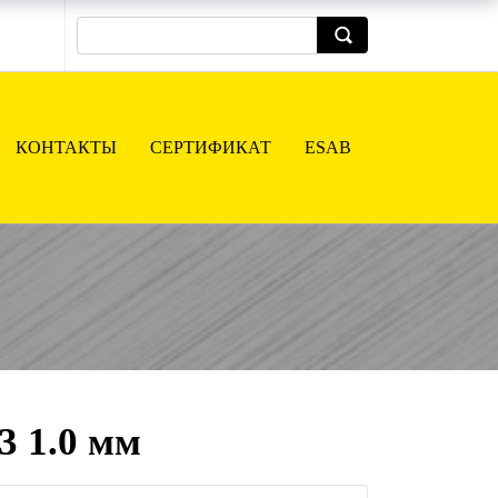
КОНТАКТЫ
СЕРТИФИКАТ
ESAB
3 1.0 мм