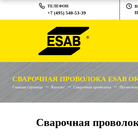
ТЕЛЕФОН
В
+7 (495) 540-53-39
П
СВАРОЧНАЯ ПРОВОЛОКА ESAB OK
Главная страница
Каталог
Сварочная проволока
Проволоки
Сварочная проволок