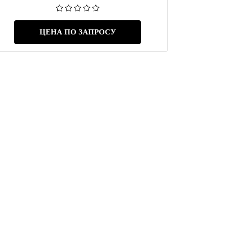
ЦЕНА ПО ЗАПРОСУ