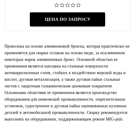
ЦЕНА ПО ЗАПРОСУ
Проволока на основе алюминиевой бронзы, которая практически не
применяется для сварки сплавов на основе меди, за исключением
некоторых марок алюминиевых бронз. Основной областью ее
применения является наплавка на стальные поверхности
антикоррозионных слоев, стойких к воздействию морской воды и
кислот, дуговая металлизация, а также дуговая пайки стальных
листов с защитным гальваническим цинковым покрытием.
Основными областями ее применения является производство
оборудования для химической промышленности, опреснительных
установок, судостроение и дуговая пайка оцинкованных кузовных
деталей в автомобильной промышленности. Сварку рекомендуется
выполнять на оборудовании, поддерживающем режим MIG-puls.