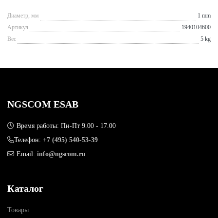
Диаметр, мм
1 mm
Артикул
1940104600
Вес
5 kg
NGSCOM ESAB
Время работы: Пн-Пт 9.00 - 17.00
Телефон:
+7 (495) 540-53-39
Email:
info@ngscom.ru
Каталог
Товары