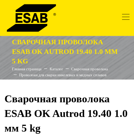
СВАРОЧНАЯ ПРОВОЛОКА
ESAB OK AUTROD 19.40 1.0 ММ
5 KG
Главная страница
Каталог
Сварочная проволока
Проволоки для сварки никелевых и медных сплавов
Сварочная проволока
ESAB OK Autrod 19.40 1.0
мм 5 kg