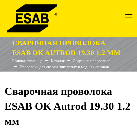
СВАРОЧНАЯ ПРОВОЛОКА
ESAB OK AUTROD 19.30 1.2 ММ
Главная страница
Каталог
Сварочная проволока
Проволоки для сварки никелевых и медных сплавов
Сварочная проволока
ESAB OK Autrod 19.30 1.2
мм