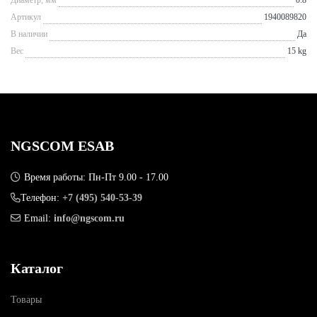
Артикул
1940089820
В наличии
Да
Вес
15 kg
NGSCOM ESAB
Время работы: Пн-Пт 9.00 - 17.00
Телефон:
+7 (495) 540-53-39
Email:
info@ngscom.ru
Каталог
Товары