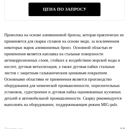
ЦЕНА ПО ЗАПРОСУ
Проволока на основе алюминиевой бронзы, которая практически не
применяется для сварки сплавов на основе меди, за исключением
некоторых марок алюминиевых бронз. Основной областью ее
применения является наплавка на стальные поверхности
антикоррозионных слоев, стойких к воздействию морской воды и
кислот, дуговая металлизация, а также дуговая пайки стальных
листов с защитным гальваническим цинковым покрытием.
Основными областями ее применения является производство
оборудования для химической промышленности, опреснительных
установок, судостроение и дуговая пайка оцинкованных кузовных
деталей в автомобильной промышленности. Сварку рекомендуется
выполнять на оборудовании, поддерживающем режим MIG-puls.
Диаметр, мм
0.8