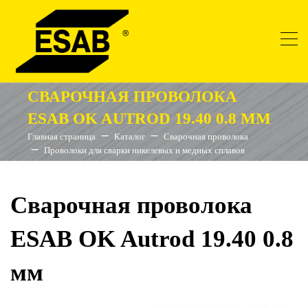
СВАРОЧНАЯ ПРОВОЛОКА
ESAB OK AUTROD 19.40 0.8 ММ
Главная страница
Каталог
Сварочная проволока
Проволоки для сварки никелевых и медных сплавов
Сварочная проволока
ESAB OK Autrod 19.40 0.8
мм