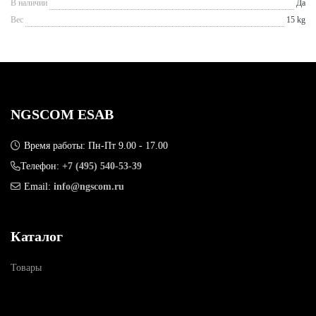
В наличии
Да
Вес
15 kg
NGSCOM ESAB
Время работы: Пн-Пт 9.00 - 17.00
Телефон:
+7 (495) 540-53-39
Email:
info@ngscom.ru
Каталог
Товары