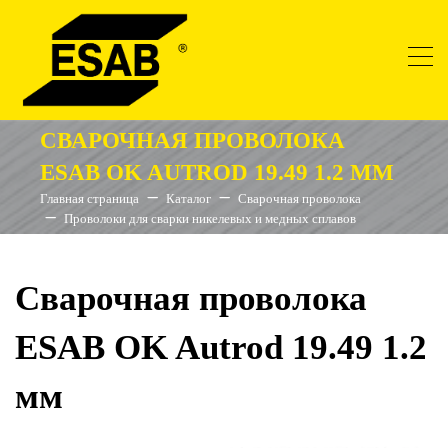
СВАРОЧНАЯ ПРОВОЛОКА
ESAB OK AUTROD 19.49 1.2 ММ
Главная страница
Каталог
Сварочная проволока
Проволоки для сварки никелевых и медных сплавов
Сварочная проволока
ESAB OK Autrod 19.49 1.2
мм