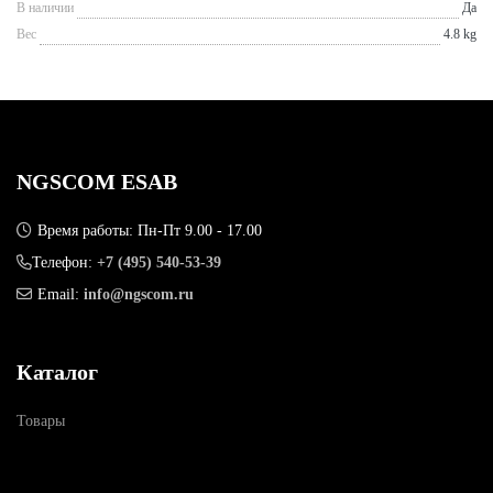
В наличии
Да
Вес
4.8 kg
NGSCOM ESAB
Время работы: Пн-Пт 9.00 - 17.00
Телефон:
+7 (495) 540-53-39
Email:
info@ngscom.ru
Каталог
Товары