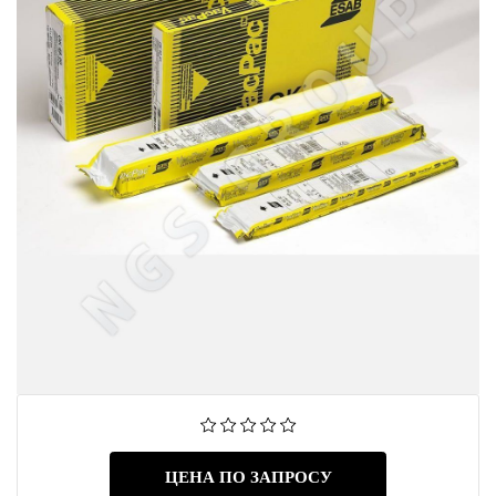
ЦЕНА ПО ЗАПРОСУ