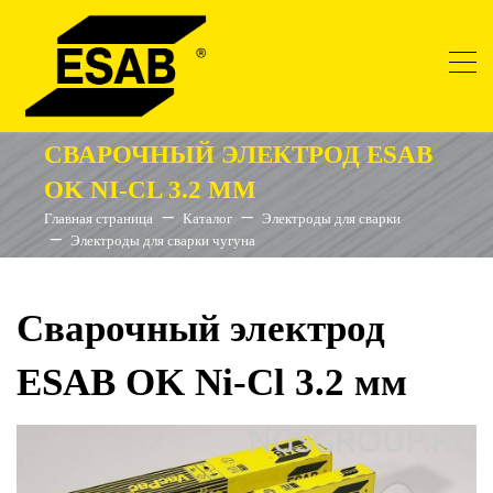
СВАРОЧНЫЙ ЭЛЕКТРОД ESAB
OK NI-CL 3.2 ММ
Главная страница
Каталог
Электроды для сварки
Электроды для сварки чугуна
Сварочный электрод
ESAB OK Ni-Cl 3.2 мм