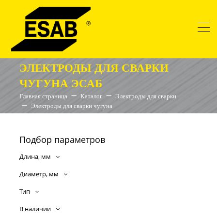
ЭЛЕКТРОДЫ ДЛЯ СВАРКИ
ЧУГУНА ЭСАБ
Главная страница
Каталог
Электроды для сварки
Электроды для сварки чугуна
Подбор параметров
Длина, мм
Диаметр, мм
Тип
В наличии