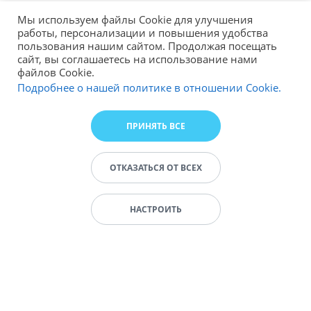
Мы используем файлы Cookie для улучшения
работы, персонализации и повышения удобства
пользования нашим сайтом. Продолжая посещать
сайт, вы соглашаетесь на использование нами
файлов Cookie.
Подробнее о нашей политике в отношении Cookie.
ПРИНЯТЬ ВСЕ
ОТКАЗАТЬСЯ ОТ ВСЕХ
НАСТРОИТЬ