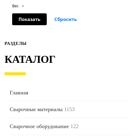
Вес
РАЗДЕЛЫ
КАТАЛОГ
Главная
Сварочные материалы
1153
Сварочное оборудование
122