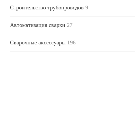
Строительство трубопроводов
9
Автоматизация сварки
27
Сварочные аксессуары
196