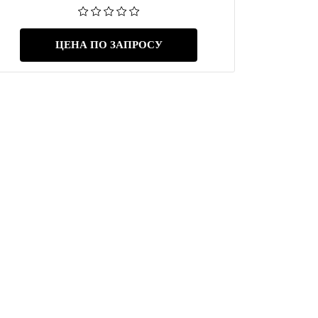
ЦЕНА ПО ЗАПРОСУ