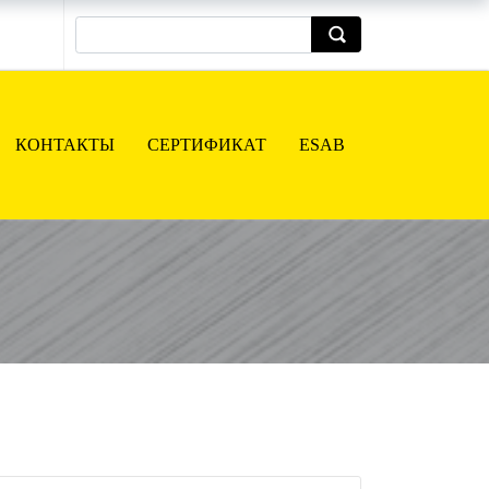
КОНТАКТЫ
СЕРТИФИКАТ
ESAB