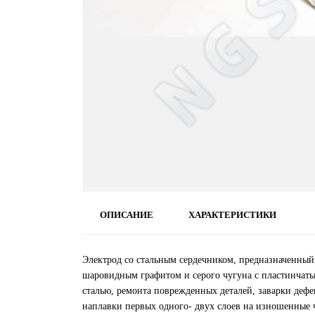
ОПИСАНИЕ
ХАРАКТЕРИСТИКИ
Электрод со стальным сердечником, предназначенный
шаровидным графитом и серого чугуна с пластинчаты
сталью, ремонта поврежденных деталей, заварки дефе
наплавки первых одного- двух слоев на изношенные