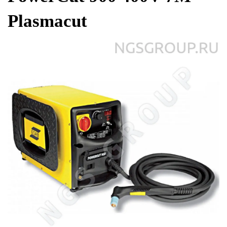
Plasmacut