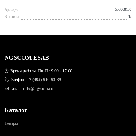
Артикул
558008136
В наличии
Да
NGSCOM ESAB
Время работы: Пн-Пт 9.00 - 17.00
Телефон:
+7 (495) 540-53-39
Email:
info@ngscom.ru
Каталог
Товары