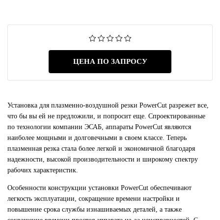
ЦЕНА ПО ЗАПРОСУ
Установка для плазменно-воздушной резки PowerCut разрежет все,
что бы вы ей не предложили, и попросит еще. Спроектированные
по технологии компании ЭСАБ, аппараты PowerCut являются
наиболее мощными и долговечными в своем классе. Теперь
плазменная резка стала более легкой и экономичной благодаря
надежности, высокой производительности и широкому спектру
рабочих характеристик.
Особенности конструкции установки PowerCut обеспечивают
легкость эксплуатации, сокращение времени настройки и
повышение срока службы изнашиваемых деталей, а также