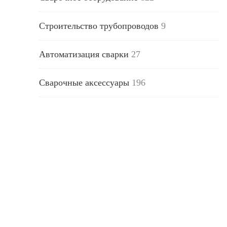
Строительство трубопроводов
9
Автоматизация сварки
27
Сварочные аксессуары
196