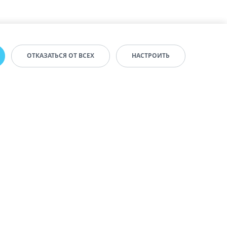
ОТКАЗАТЬСЯ ОТ ВСЕХ
НАСТРОИТЬ