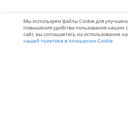
Мы используем файлы Cookie для улучшени
повышения удобства пользования нашим с
сайт, вы соглашаетесь на использование на
нашей политике в отношении Cookie.