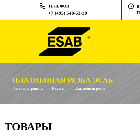
ТЕЛЕФОН
В
+7 (495) 540-53-39
П
ПЛАЗМЕННАЯ РЕЗКА ЭСАБ
Главная страница
Каталог
Плазменная резка
ТОВАРЫ