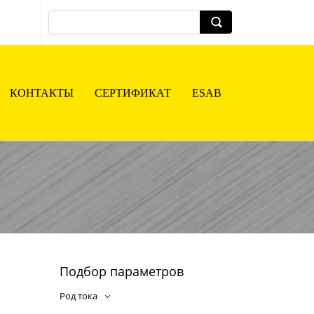
КОНТАКТЫ
СЕРТИФИКАТ
ESAB
Подбор параметров
Род тока