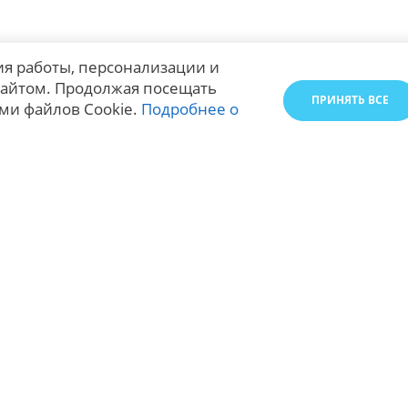
я работы, персонализации и
айтом. Продолжая посещать
ПРИНЯТЬ ВСЕ
ми файлов Cookie.
Подробнее о