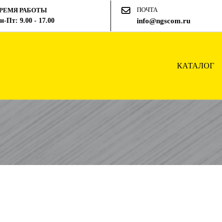
ПОЧТА
РЕМЯ РАБОТЫ
н-Пт: 9.00 - 17.00
info@ngscom.ru
КАТАЛОГ