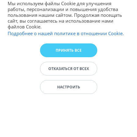
Мы используем файлы Cookie для улучшения
работы, персонализации и повышения удобства
пользования нашим сайтом. Продолжая посещать
сайт, вы соглашаетесь на использование нами
файлов Cookie.
Подробнее о нашей политике в отношении Cookie.
ПРИНЯТЬ ВСЕ
ОТКАЗАТЬСЯ ОТ ВСЕХ
НАСТРОИТЬ