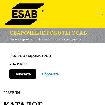
СВАРОЧНЫЕ РОБОТЫ ЭСАБ
Главная страница
Каталог
Сварочные роботы
Подбор параметров
В наличии
РАЗДЕЛЫ
КАТАЛОГ