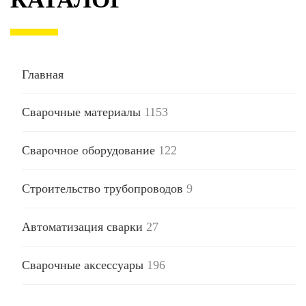
Главная
Сварочные материалы
1153
Сварочное оборудование
122
Строительство трубопроводов
9
Автоматизация сварки
27
Сварочные аксессуары
196