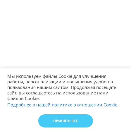
Мы используем файлы Cookie для улучшения
работы, персонализации и повышения удобства
пользования нашим сайтом. Продолжая посещать
сайт, вы соглашаетесь на использование нами
файлов Cookie.
Подробнее о нашей политике в отношении Cookie.
ПРИНЯТЬ ВСЕ