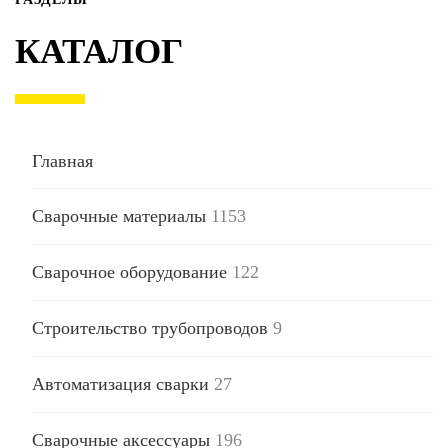
КАТАЛОГ
Главная
Сварочные материалы
1153
Сварочное оборудование
122
Строительство трубопроводов
9
Автоматизация сварки
27
Сварочные аксессуары
196