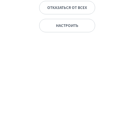
ОТКАЗАТЬСЯ ОТ ВСЕХ
НАСТРОИТЬ