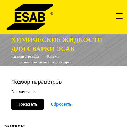
ХИМИЧЕСКИЕ ЖИДКОСТИ
ДЛЯ СВАРКИ ЭСАБ
Главная страница
Каталог
Химические жидкости для сварки
Подбор параметров
В наличии
РАЗДЕЛЫ