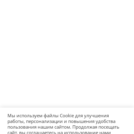
Мы используем файлы Cookie для улучшения
работы, персонализации и повышения удобства
пользования нашим сайтом. Продолжая посещать
сайт, вы соглашаетесь на использование нами