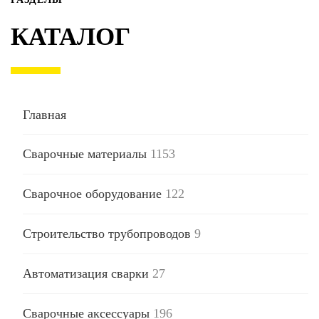
КАТАЛОГ
Главная
Сварочные материалы
1153
Сварочное оборудование
122
Строительство трубопроводов
9
Автоматизация сварки
27
Сварочные аксессуары
196