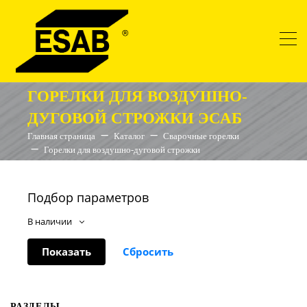
ГОРЕЛКИ ДЛЯ ВОЗДУШНО-
ДУГОВОЙ СТРОЖКИ ЭСАБ
Главная страница
Каталог
Сварочные горелки
Горелки для воздушно-дуговой строжки
Подбор параметров
В наличии
РАЗДЕЛЫ