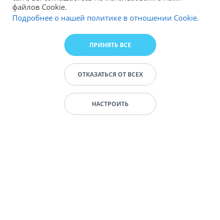
файлов Cookie.
Подробнее о нашей политике в отношении Cookie.
ПРИНЯТЬ ВСЕ
ОТКАЗАТЬСЯ ОТ ВСЕХ
НАСТРОИТЬ